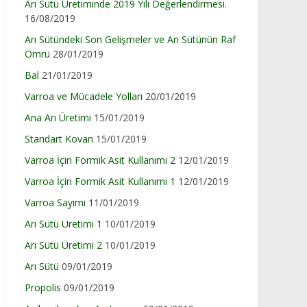
Arı Sütü Üretiminde 2019 Yılı Değerlendirmesi.
16/08/2019
Arı Sütündeki Son Gelişmeler ve Arı Sütünün Raf
Ömrü
28/01/2019
Bal
21/01/2019
Varroa ve Mücadele Yolları
20/01/2019
Ana Arı Üretimi
15/01/2019
Standart Kovan
15/01/2019
Varroa İçin Formik Asit Kullanımı 2
12/01/2019
Varroa İçin Formik Asit Kullanımı 1
12/01/2019
Varroa Sayımı
11/01/2019
Arı Sütü Üretimi 1
10/01/2019
Arı Sütü Üretimi 2
10/01/2019
Arı Sütü
09/01/2019
Propolis
09/01/2019