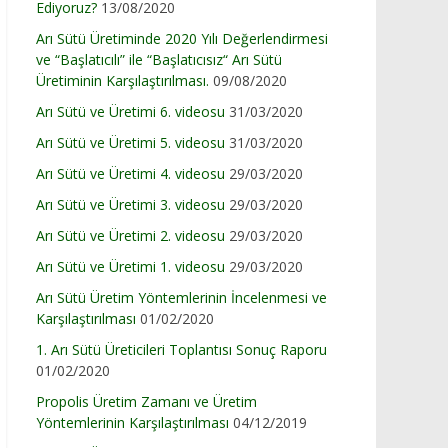
Ediyoruz?
13/08/2020
Arı Sütü Üretiminde 2020 Yılı Değerlendirmesi
ve “Başlatıcılı” ile “Başlatıcısız“ Arı Sütü
Üretiminin Karşılaştırılması.
09/08/2020
Arı Sütü ve Üretimi 6. videosu
31/03/2020
Arı Sütü ve Üretimi 5. videosu
31/03/2020
Arı Sütü ve Üretimi 4. videosu
29/03/2020
Arı Sütü ve Üretimi 3. videosu
29/03/2020
Arı Sütü ve Üretimi 2. videosu
29/03/2020
Arı Sütü ve Üretimi 1. videosu
29/03/2020
Arı Sütü Üretim Yöntemlerinin İncelenmesi ve
Karşılaştırılması
01/02/2020
1. Arı Sütü Üreticileri Toplantısı Sonuç Raporu
01/02/2020
Propolis Üretim Zamanı ve Üretim
Yöntemlerinin Karşılaştırılması
04/12/2019