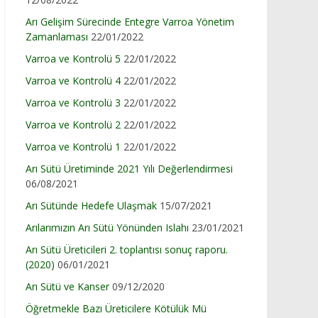
Arı Gelişim Sürecinde Entegre Varroa Yönetim
Zamanlaması
22/01/2022
Varroa ve Kontrolü 5
22/01/2022
Varroa ve Kontrolü 4
22/01/2022
Varroa ve Kontrolü 3
22/01/2022
Varroa ve Kontrolü 2
22/01/2022
Varroa ve Kontrolü 1
22/01/2022
Arı Sütü Üretiminde 2021 Yılı Değerlendirmesi
06/08/2021
Arı Sütünde Hedefe Ulaşmak
15/07/2021
Arılarımızın Arı Sütü Yönünden Islahı
23/01/2021
Arı Sütü Üreticileri 2. toplantısı sonuç raporu.
(2020)
06/01/2021
Arı Sütü ve Kanser
09/12/2020
Öğretmekle Bazı Üreticilere Kötülük Mü