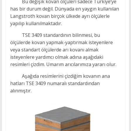
Bu değişik kovan ölçüleri sadece Türkiye’ye
has bir durum değil. Dünyada en yaygın kullanılan
Langstroth kovan birçok ülkede ayrı ölçülerle
yapılıp kullanılmaktadır.
TSE 3409 standardının bilinmesi, bu
ölçülerde kovan yapmak-yaptırmak isteyenlere
veya standart ölçülerde arı kovanı almak
isteyenlere yardımcı olmak adına aşağıdaki
resimleri çizdim. Umarım arıcılarımıza yararı olur.
Aşağıda resimlerini çizdiğim kovanın ana
hatları TSE 3409 numaralı standardından
alınmıştır.