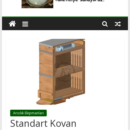
Arıcılık Ekipmanları
Standart Kovan