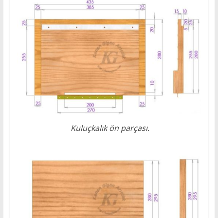
Kuluçkalık ön parçası.