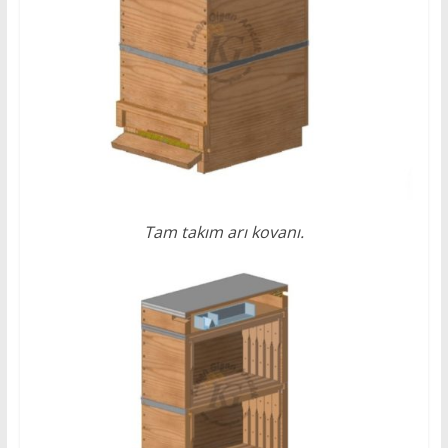
Tam takım arı kovanı.