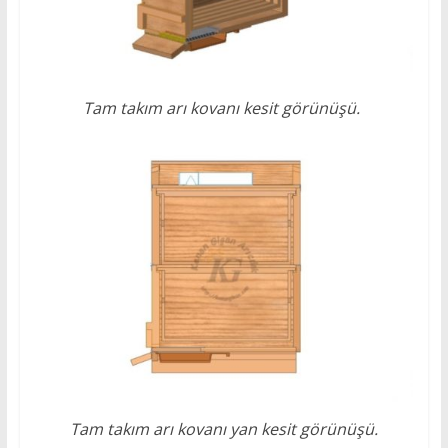
Tam takım arı kovanı kesit görünüşü.
Tam takım arı kovanı yan kesit görünüşü.