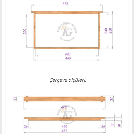
Çerçeve ölçüleri.