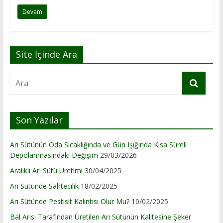
Devam
Site İçinde Ara
Son Yazılar
Arı Sütünün Oda Sıcaklığında ve Gün Işığında Kısa Süreli
Depolanmasındaki Değişim
29/03/2026
Aralıklı Arı Sütü Üretimi
30/04/2025
Arı Sütünde Sahtecilik
18/02/2025
Arı Sütünde Pestisit Kalıntısı Olur Mu?
10/02/2025
Bal Arısı Tarafından Üretilen Arı Sütünün Kalitesine Şeker