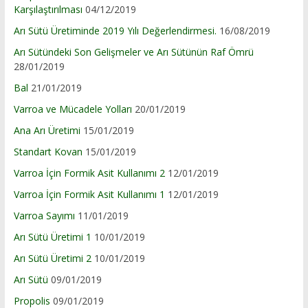
Karşılaştırılması
04/12/2019
Arı Sütü Üretiminde 2019 Yılı Değerlendirmesi.
16/08/2019
Arı Sütündeki Son Gelişmeler ve Arı Sütünün Raf Ömrü
28/01/2019
Bal
21/01/2019
Varroa ve Mücadele Yolları
20/01/2019
Ana Arı Üretimi
15/01/2019
Standart Kovan
15/01/2019
Varroa İçin Formik Asit Kullanımı 2
12/01/2019
Varroa İçin Formik Asit Kullanımı 1
12/01/2019
Varroa Sayımı
11/01/2019
Arı Sütü Üretimi 1
10/01/2019
Arı Sütü Üretimi 2
10/01/2019
Arı Sütü
09/01/2019
Propolis
09/01/2019