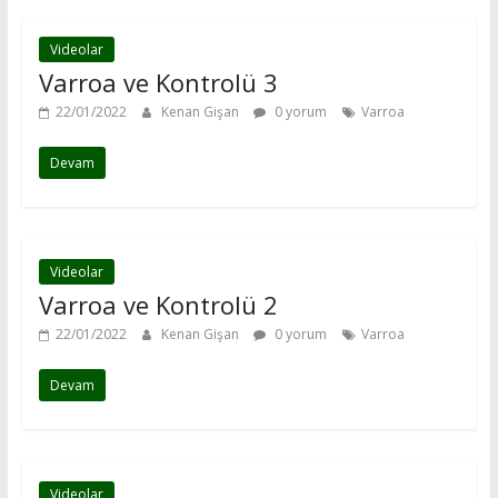
Videolar
Varroa ve Kontrolü 3
22/01/2022
Kenan Gişan
0 yorum
Varroa
Devam
Videolar
Varroa ve Kontrolü 2
22/01/2022
Kenan Gişan
0 yorum
Varroa
Devam
Videolar