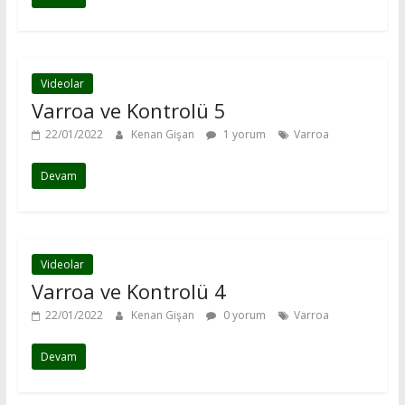
Videolar
Varroa ve Kontrolü 5
22/01/2022
Kenan Gişan
1 yorum
Varroa
Devam
Videolar
Varroa ve Kontrolü 4
22/01/2022
Kenan Gişan
0 yorum
Varroa
Devam