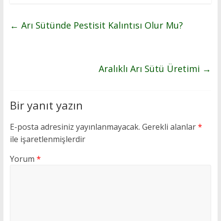
←
Arı Sütünde Pestisit Kalıntısı Olur Mu?
Aralıklı Arı Sütü Üretimi
→
Bir yanıt yazın
E-posta adresiniz yayınlanmayacak.
Gerekli alanlar
*
ile işaretlenmişlerdir
Yorum
*