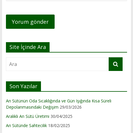
Site İçinde Ara
Son Yazılar
Arı Sütünün Oda Sıcaklığında ve Gün Işığında Kısa Süreli
Depolanmasındaki Değişim
29/03/2026
Aralıklı Arı Sütü Üretimi
30/04/2025
Arı Sütünde Sahtecilik
18/02/2025