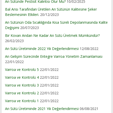
Arı Sütünde Pestisit Kalıntısı Olur Mu?
10/02/2025
Bal Arısı Tarafından Üretilen Arı Sütünün Kalitesine Şeker
Beslemesinin Etkileri.
20/12/2023
Arı Sütünün Oda Sıcaklığında Kısa Süreli Depolanmasında Kalite
Değişimi
20/07/2023
Bir Kovan Arıdan Ne Kadar Arı Sütü Üretmek Mümkündür?
26/02/2023
Arı Sütü Üretiminde 2022 Yılı Değerlendirmesi
12/08/2022
Arı Gelişim Sürecinde Entegre Varroa Yönetim Zamanlaması
22/01/2022
Varroa ve Kontrolü 5
22/01/2022
Varroa ve Kontrolü 4
22/01/2022
Varroa ve Kontrolü 3
22/01/2022
Varroa ve Kontrolü 2
22/01/2022
Varroa ve Kontrolü 1
22/01/2022
Arı Sütü Üretiminde 2021 Yılı Değerlendirmesi
06/08/2021