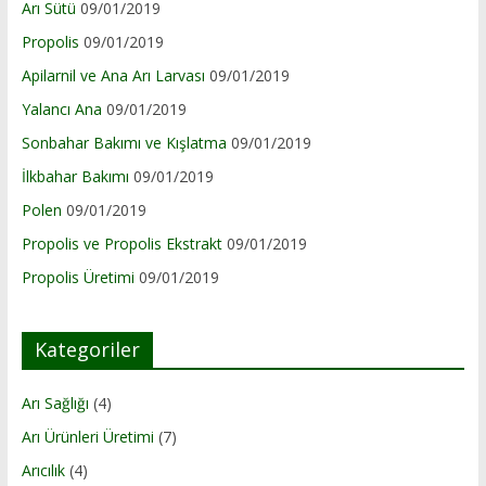
Arı Sütü
09/01/2019
Propolis
09/01/2019
Apilarnil ve Ana Arı Larvası
09/01/2019
Yalancı Ana
09/01/2019
Sonbahar Bakımı ve Kışlatma
09/01/2019
İlkbahar Bakımı
09/01/2019
Polen
09/01/2019
Propolis ve Propolis Ekstrakt
09/01/2019
Propolis Üretimi
09/01/2019
Kategoriler
Arı Sağlığı
(4)
Arı Ürünleri Üretimi
(7)
Arıcılık
(4)