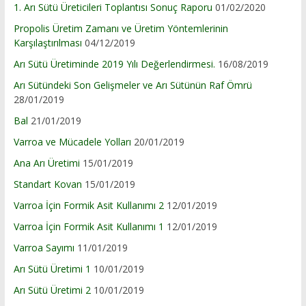
1. Arı Sütü Üreticileri Toplantısı Sonuç Raporu
01/02/2020
Propolis Üretim Zamanı ve Üretim Yöntemlerinin
Karşılaştırılması
04/12/2019
Arı Sütü Üretiminde 2019 Yılı Değerlendirmesi.
16/08/2019
Arı Sütündeki Son Gelişmeler ve Arı Sütünün Raf Ömrü
28/01/2019
Bal
21/01/2019
Varroa ve Mücadele Yolları
20/01/2019
Ana Arı Üretimi
15/01/2019
Standart Kovan
15/01/2019
Varroa İçin Formik Asit Kullanımı 2
12/01/2019
Varroa İçin Formik Asit Kullanımı 1
12/01/2019
Varroa Sayımı
11/01/2019
Arı Sütü Üretimi 1
10/01/2019
Arı Sütü Üretimi 2
10/01/2019