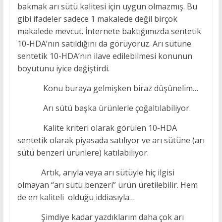
bakmak arı sütü kalitesi için uygun olmazmış. Bu
gibi ifadeler sadece 1 makalede değil birçok
makalede mevcut. İnternete baktığımızda sentetik
10-HDA’nın satıldığını da görüyoruz. Arı sütüne
sentetik 10-HDA’nın ilave edilebilmesi konunun
boyutunu iyice değiştirdi.
Konu buraya gelmişken biraz düşünelim…
Arı sütü başka ürünlerle çoğaltılabiliyor.
Kalite kriteri olarak görülen 10-HDA
sentetik olarak piyasada satılıyor ve arı sütüne (arı
sütü benzeri ürünlere) katılabiliyor.
Artık, arıyla veya arı sütüyle hiç ilgisi
olmayan “arı sütü benzeri” ürün üretilebilir. Hem
de en kaliteli olduğu iddiasıyla…
Şimdiye kadar yazdıklarım daha çok arı