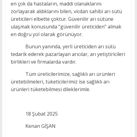
en çok da hastaların, maddi olanaklarını
zorlayarak aldıklarını bilen, vicdan sahibi arı sütü
üreticileri elbette çoktur. Güvenilir arı sütüne
ulaşmak konusunda “güvenilir üreticiden” almak
en doğru yol olarak görünüyor.
Bunun yanında, yerli üreticiden arı sütü
tedarik ederek pazarlayan arıcılar, arı yetiştiricileri
birlikleri ve firmalarda vardır.
Tüm üreticilerimize, sağlıklı arı ürünleri
üretebilmeleri, tüketicilerimiz ise sağlıklı arı
ürünleri tüketebilmesi dileklerimle.
18 Şubat 2025
Kenan GİŞAN