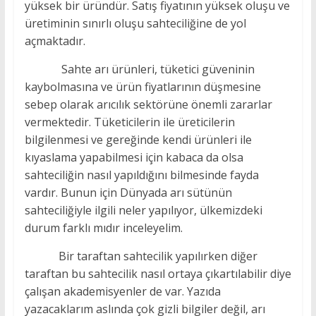
yüksek bir üründür. Satış fiyatının yüksek oluşu ve
üretiminin sınırlı oluşu sahteciliğine de yol
açmaktadır.
Sahte arı ürünleri, tüketici güveninin
kaybolmasına ve ürün fiyatlarının düşmesine
sebep olarak arıcılık sektörüne önemli zararlar
vermektedir. Tüketicilerin ile üreticilerin
bilgilenmesi ve gereğinde kendi ürünleri ile
kıyaslama yapabilmesi için kabaca da olsa
sahteciliğin nasıl yapıldığını bilmesinde fayda
vardır. Bunun için Dünyada arı sütünün
sahteciliğiyle ilgili neler yapılıyor, ülkemizdeki
durum farklı mıdır inceleyelim.
Bir taraftan sahtecilik yapılırken diğer
taraftan bu sahtecilik nasıl ortaya çıkartılabilir diye
çalışan akademisyenler de var. Yazıda
yazacaklarım aslında çok gizli bilgiler değil, arı