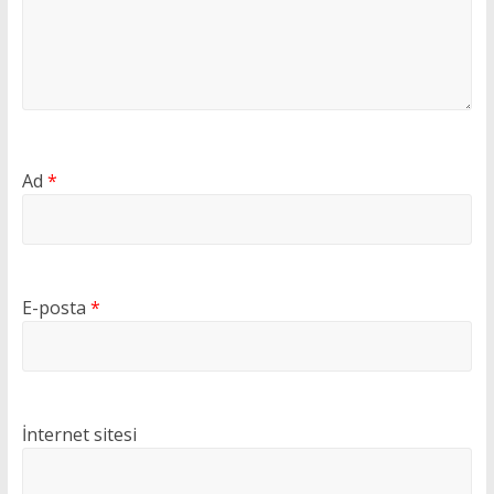
Ad
*
E-posta
*
İnternet sitesi