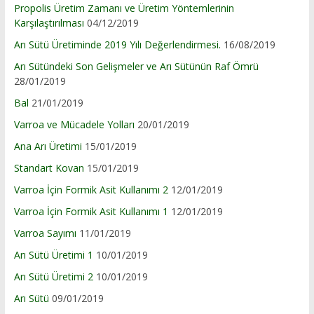
Propolis Üretim Zamanı ve Üretim Yöntemlerinin
Karşılaştırılması
04/12/2019
Arı Sütü Üretiminde 2019 Yılı Değerlendirmesi.
16/08/2019
Arı Sütündeki Son Gelişmeler ve Arı Sütünün Raf Ömrü
28/01/2019
Bal
21/01/2019
Varroa ve Mücadele Yolları
20/01/2019
Ana Arı Üretimi
15/01/2019
Standart Kovan
15/01/2019
Varroa İçin Formik Asit Kullanımı 2
12/01/2019
Varroa İçin Formik Asit Kullanımı 1
12/01/2019
Varroa Sayımı
11/01/2019
Arı Sütü Üretimi 1
10/01/2019
Arı Sütü Üretimi 2
10/01/2019
Arı Sütü
09/01/2019