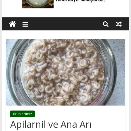
ürünlerimiz
Apilarnil ve Ana Arı