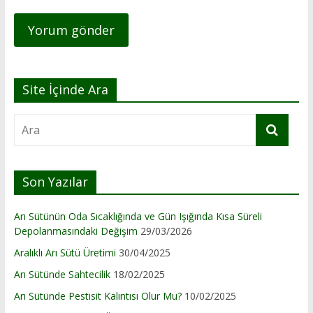
Site İçinde Ara
Son Yazılar
Arı Sütünün Oda Sıcaklığında ve Gün Işığında Kısa Süreli
Depolanmasındaki Değişim
29/03/2026
Aralıklı Arı Sütü Üretimi
30/04/2025
Arı Sütünde Sahtecilik
18/02/2025
Arı Sütünde Pestisit Kalıntısı Olur Mu?
10/02/2025