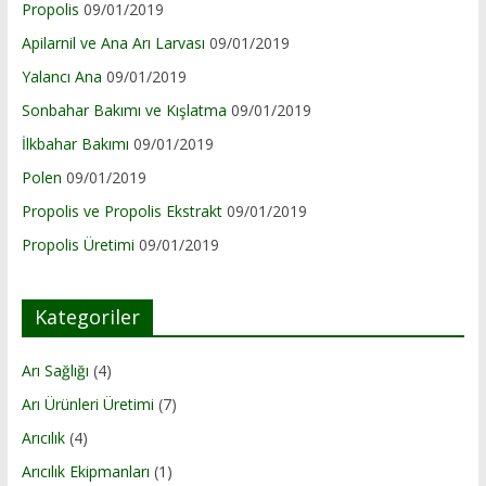
Propolis
09/01/2019
Apilarnil ve Ana Arı Larvası
09/01/2019
Yalancı Ana
09/01/2019
Sonbahar Bakımı ve Kışlatma
09/01/2019
İlkbahar Bakımı
09/01/2019
Polen
09/01/2019
Propolis ve Propolis Ekstrakt
09/01/2019
Propolis Üretimi
09/01/2019
Kategoriler
Arı Sağlığı
(4)
Arı Ürünleri Üretimi
(7)
Arıcılık
(4)
Arıcılık Ekipmanları
(1)