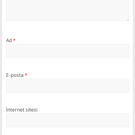
Ad
*
E-posta
*
İnternet sitesi