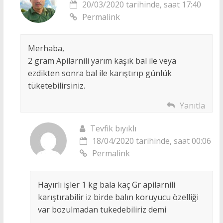
20/03/2020 tarihinde, saat 17:40
Permalink
Merhaba,
2 gram Apilarnili yarım kaşık bal ile veya
ezdikten sonra bal ile karıştırıp günlük
tüketebilirsiniz.
Yanıtla
Tevfik bıyıklı
18/04/2020 tarihinde, saat 00:06
Permalink
Hayırlı işler 1 kg bala kaç Gr apilarnili
karıştırabilir iz birde balın koruyucu özelliği
var bozulmadan tukedebiliriz demi