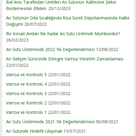
Bal Arısı Tarafından Üretilen Arı Sütünün Kalitesine Şeker
Beslemesinin Etkileri.
20/12/2023
Arı Sütünün Oda Sıcaklığında Kısa Süreli Depolanmasında Kalite
Değişimi
20/07/2023
Bir Kovan Arıdan Ne Kadar Arı Sütü Üretmek Mümkündür?
26/02/2023
Arı Sütü Üretiminde 2022 Yılı Değerlendirmesi
12/08/2022
Arı Gelişim Sürecinde Entegre Varroa Yönetim Zamanlaması
22/01/2022
Varroa ve Kontrolü 5
22/01/2022
Varroa ve Kontrolü 4
22/01/2022
Varroa ve Kontrolü 3
22/01/2022
Varroa ve Kontrolü 2
22/01/2022
Varroa ve Kontrolü 1
22/01/2022
Arı Sütü Üretiminde 2021 Yılı Değerlendirmesi
06/08/2021
Arı Sütünde Hedefe Ulaşmak
15/07/2021