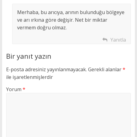
Merhaba, bu arıcıya, arının bulunduğu bölgeye
ve arı ırkına göre değişir. Net bir miktar
vermem doğru olmaz.
Yanıtla
Bir yanıt yazın
E-posta adresiniz yayınlanmayacak.
Gerekli alanlar
*
ile işaretlenmişlerdir
Yorum
*