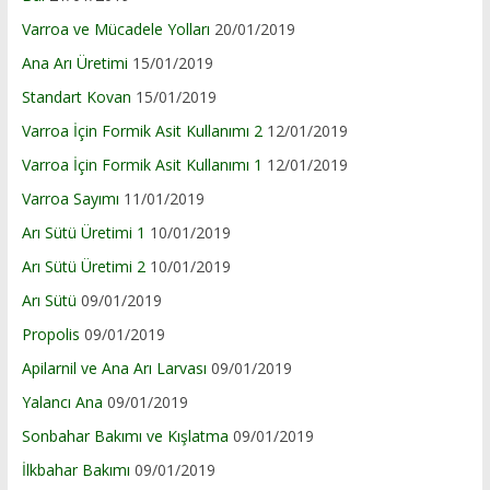
Varroa ve Mücadele Yolları
20/01/2019
Ana Arı Üretimi
15/01/2019
Standart Kovan
15/01/2019
Varroa İçin Formik Asit Kullanımı 2
12/01/2019
Varroa İçin Formik Asit Kullanımı 1
12/01/2019
Varroa Sayımı
11/01/2019
Arı Sütü Üretimi 1
10/01/2019
Arı Sütü Üretimi 2
10/01/2019
Arı Sütü
09/01/2019
Propolis
09/01/2019
Apilarnil ve Ana Arı Larvası
09/01/2019
Yalancı Ana
09/01/2019
Sonbahar Bakımı ve Kışlatma
09/01/2019
İlkbahar Bakımı
09/01/2019