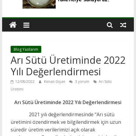
Blog Yazılarım
Arı Sütü Üretiminde 2022
Yılı Değerlendirmesi
12/08/2022
Kenan Gişan
3 yorum
Arı Sütü
Üretimi
Arı Sütü Üretiminde 2022 Yılı Değerlendirmesi
2021 yılı değerlendirmesinde “Arı sütü
üretimini özendirmek ve bilgilendirmek için uzun
süredir üretim verilerimizi açık olarak