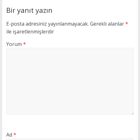
Bir yanıt yazın
E-posta adresiniz yayınlanmayacak.
Gerekli alanlar
*
ile işaretlenmişlerdir
Yorum
*
Ad
*