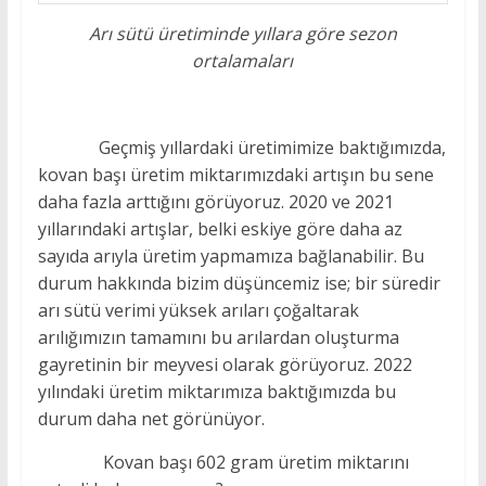
Arı sütü üretiminde yıllara göre sezon
ortalamaları
Geçmiş yıllardaki üretimimize baktığımızda,
kovan başı üretim miktarımızdaki artışın bu sene
daha fazla arttığını görüyoruz. 2020 ve 2021
yıllarındaki artışlar, belki eskiye göre daha az
sayıda arıyla üretim yapmamıza bağlanabilir. Bu
durum hakkında bizim düşüncemiz ise; bir süredir
arı sütü verimi yüksek arıları çoğaltarak
arılığımızın tamamını bu arılardan oluşturma
gayretinin bir meyvesi olarak görüyoruz. 2022
yılındaki üretim miktarımıza baktığımızda bu
durum daha net görünüyor.
Kovan başı 602 gram üretim miktarını